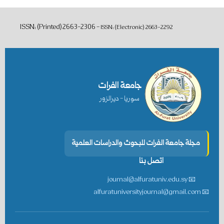
ISSN: (Printed) 2663-2306 -
ISSN: (Electronic)
2663-2292
جامعة الفرات
سوريا - ديرالزور
مجلة جامعة الفرات للبحوث والدراسات العلمية
اتصل بنا
📧 journal@alfuratuniv.edu.sy
📧 alfuratuniversityjournal@gmail.com