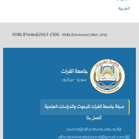
العربية
ISSN: (Printed) 2663-2306 -
ISSN: (Electronic)
2663-2292
جامعة الفرات
سوريا - ديرالزور
مجلة جامعة الفرات للبحوث والدراسات العلمية
اتصل بنا
📧 journal@alfuratuniv.edu.sy
📧 alfuratuniversityjournal@gmail.com