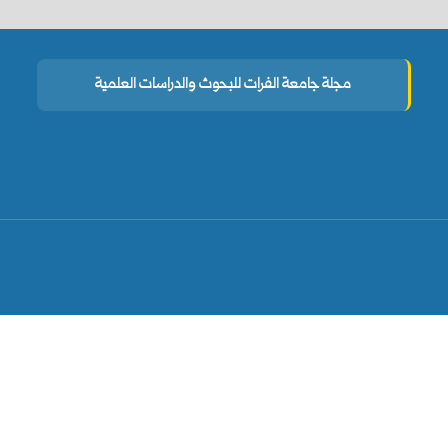
مجلة جامعة الفرات للبحوث والدراسات العلمية