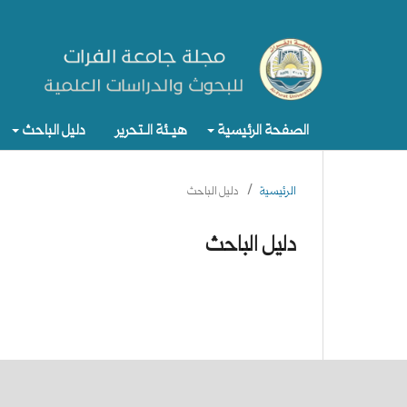
الصفحة الرئيسية
هيـئة الـتحرير
دليل الباحث
الرئيسية
/
دليل الباحث
دليل الباحث