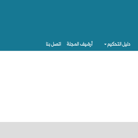
دليل التحكيم
أرشيف المجلة
اتصل بنا