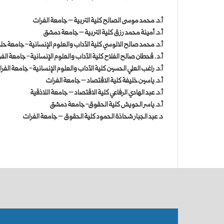
أ.د. محمد موسى الصالح كلية التربية – جامعة الفرات
أ.د. أمينة محمد رزق كلية التربية – جامعة دمشق
أ.د. محمد صالح الالوسي كلية الآداب والعلوم الإنسانية - جامعة ح
أ.د . قحطان صالح الفلاح كلية الآداب والعلوم الإنسانية - جامعة الف
أ.د. راغب العلي الحسين كلية الآداب والعلوم الإنسانية - جامعة الفر
أ.د. ياسين خليفة كلية الاقتصاد – جامعة الفرات
أ.د. عبد الهادي الرفاعي كلية الاقتصاد – جامعة اللاذقية
أ.د. ياسر الحويش كلية الحقوق- جامعة دمشق
د. عبد الجبار شحاذة الحمود كلية الحقوق – جامعة الفرات