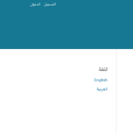
التسجيل
الدخول
اللغة
English
العربية