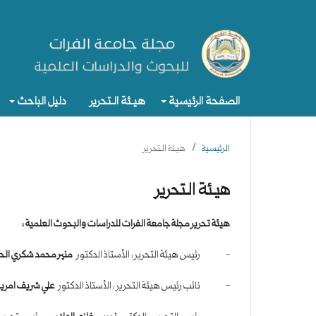
الصفحة الرئيسية
هيـئة الـتحرير
دليل الباحث
الرئيسية
/
هيـئة الـتحرير
هيـئة الـتحرير
هيئة تحرير مجلة جامعة الفرات للدراسات والبحوث العلمية :
- رئيس هيئة التحرير : الأستاذ الدكتور
منير محمد شكري الح
- نائب رئيس هيئة التحرير : الأستاذ الدكتور
علي شريف امرير