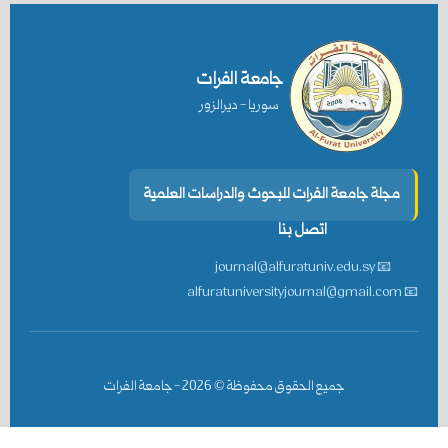
جامعة الفرات
سوريا - ديرالزور
مجلة جامعة الفرات للبحوث والدراسات العلمية
اتصل بنا
📧 journal@alfuratuniv.edu.sy
📧 alfuratuniversityjournal@gmail.com
جميع الحقوق محفوظة ©
2026
- جامعة الفرات