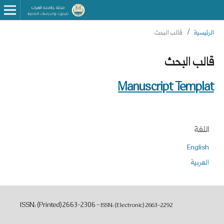
الرئيسية
/
قالب البحث
قالب البحث
Manuscript Templat
اللغة
English
العربية
ISSN: (Printed) 2663-2306 -
ISSN: (Electronic)
2663-2292