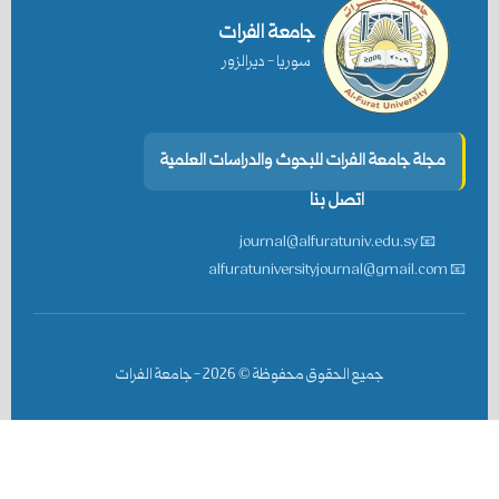
جامعة الفرات
سوريا - ديرالزور
مجلة جامعة الفرات للبحوث والدراسات العلمية
اتصل بنا
📧 journal@alfuratuniv.edu.sy
📧 alfuratuniversityjournal@gmail.com
جميع الحقوق محفوظة ©
2026
- جامعة الفرات