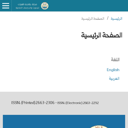
الرئيسية
/
الصفحة الرئيسية
الصفحة الرئيسية
اللغة
English
العربية
ISSN: (Printed) 2663-2306 -
ISSN: (Electronic)
2663-2292