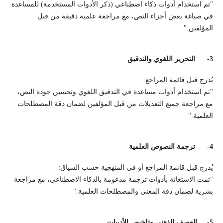
"تم استخدام أدوات ذكاء اصطناعي (ذكر الأدوات المستخدمة) للمساعدة
في صياغة بعض أجزاء النص، مع مراجعة علمية دقيقة من قبل
المؤلفين."
3-
التحرير اللغوي والتدقيق
يُدرج قبل قائمة المراجع:
"تم استخدام أدوات مساعدة في التدقيق اللغوي وتحسين جودة النص،
مع مراجعة جميع التعديلات من قبل المؤلفين لضمان دقة المصطلحات
العلمية."
4-
ترجمة النصوص العلمية
يُدرج قبل قائمة المراجع أو في المنهجية حسب السياق:
"تمت الاستعانة بأدوات ترجمة مدعومة بالذكاء الاصطناعي، مع مراجعة
بشرية لضمان دقة المعنى والمصطلحات العلمية."
5-
العصف الذهني وتلخيص الأدبيات