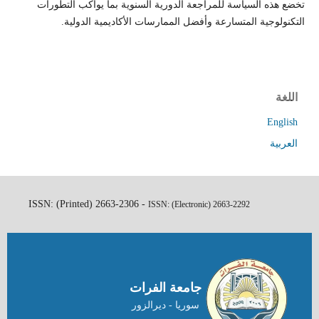
تخضع هذه السياسة للمراجعة الدورية السنوية بما يواكب التطورات
التكنولوجية المتسارعة وأفضل الممارسات الأكاديمية الدولية.
اللغة
English
العربية
ISSN: (Printed) 2663-2306 -
ISSN: (Electronic)
2663-2292
جامعة الفرات
سوريا - ديرالزور