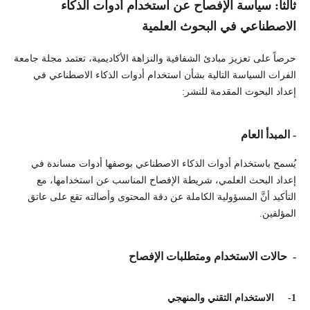
ثالثاً: سياسة الإفصاح عن استخدام أدوات الذكاء
الاصطناعي في البحوث العلمية
حرصاً على تعزيز مبادئ الشفافية والنزاهة الأكاديمية، تعتمد مجلة جامعة
الفرات السياسة التالية بشأن استخدام أدوات الذكاء الاصطناعي في
إعداد البحوث المقدمة للنشر:
- المبدأ العام
يُسمح باستخدام أدوات الذكاء الاصطناعي بوصفها أدوات مساندة في
إعداد البحث العلمي، شريطة الإفصاح المناسب عن استخدامها، مع
التأكيد أنَّ المسؤولية الكاملة عن دقة المحتوى وأصالته تقع على عاتق
المؤلفين.
- حالات الاستخدام ومتطلبات الإفصاح
1-
الاستخدام التقني والمنهجي