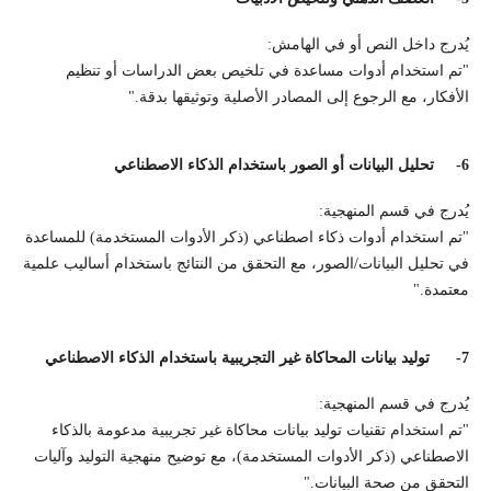
يُدرج داخل النص أو في الهامش:
"تم استخدام أدوات مساعدة في تلخيص بعض الدراسات أو تنظيم
الأفكار، مع الرجوع إلى المصادر الأصلية وتوثيقها بدقة."
6-
تحليل البيانات أو الصور باستخدام الذكاء الاصطناعي
يُدرج في قسم المنهجية:
"تم استخدام أدوات ذكاء اصطناعي (ذكر الأدوات المستخدمة) للمساعدة
في تحليل البيانات/الصور، مع التحقق من النتائج باستخدام أساليب علمية
معتمدة."
7-
توليد بيانات المحاكاة غير التجريبية باستخدام الذكاء الاصطناعي
يُدرج في قسم المنهجية:
"تم استخدام تقنيات توليد بيانات محاكاة غير تجريبية مدعومة بالذكاء
الاصطناعي (ذكر الأدوات المستخدمة)، مع توضيح منهجية التوليد وآليات
التحقق من صحة البيانات."