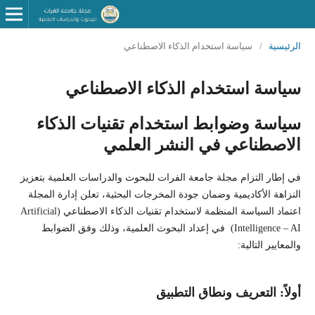
الرئيسية
/
سياسة استخدام الذكاء الاصطناعي
سياسة استخدام الذكاء الاصطناعي
سياسة وضوابط استخدام تقنيات الذكاء
الاصطناعي في النشر العلمي
في إطار التزام مجلة جامعة الفرات للبحوث والدراسات العلمية بتعزيز
النزاهة الأكاديمية وضمان جودة المخرجات البحثية، تعلن إدارة المجلة
اعتماد السياسة المنظمة لاستخدام تقنيات الذكاء الاصطناعي (Artificial
Intelligence – AI) في إعداد البحوث العلمية، وذلك وفق الضوابط
والمعايير التالية:
أولاً: التعريف ونطاق التطبيق