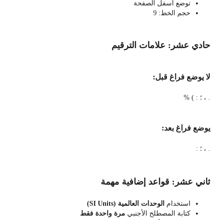
توضع أسفل الصفحة
حجم الخط: 9
حادي عشر: علامات الترقيم
لا يوضع فراغ قبل:
. ، ؛ : ) %
يوضع فراغ بعد:
. ، ؛ :
ثاني عشر: قواعد إضافية مهمة
استخدام
الوحدات العالمية
(SI Units)
كتابة المصطلح الأجنبي
مرة واحدة فقط