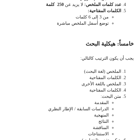
عدد كلمات الملخص
:
لا يزيد عن
250
كلمة
الكلمات المفتاحية
:
من 3 إلى 6 كلمات
توضع أسفل الملخص مباشرة
خامساً: هيكلية البحث
يجب أن يكون الترتيب كالتالي:
الملخص (لغة البحث)
الكلمات المفتاحية
الملخص باللغة الأخرى
الكلمات المفتاحية
متن البحث:
المقدمة
الدراسات السابقة / الإطار النظري
المنهجية
النتائج
المناقشة
الاستنتاجات