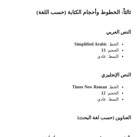
ثالثاً: الخطوط وأحجام الكتابة (حسب اللغة)
النص العربي
الخط:
Simplified Arabic
الحجم:
13
النمط: عادي
النص الإنجليزي
الخط:
Times New Roman
الحجم:
12
النمط: عادي
العناوين (حسب لغة البحث)