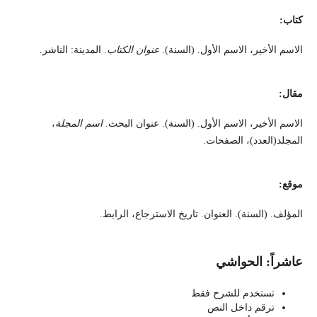
كتاب:
الاسم الأخير، الاسم الأول. (السنة).
عنوان الكتاب
. المدينة: الناشر.
مقال:
الاسم الأخير، الاسم الأول. (السنة). عنوان البحث.
اسم المجلة
،
المجلد(العدد)، الصفحات.
موقع:
المؤلف. (السنة). العنوان. تاريخ الاسترجاع، الرابط.
عاشراً: الحواشي
تستخدم للشرح فقط
ترقم داخل النص