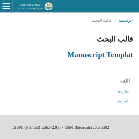
الرئيسية
/
قالب البحث
قالب البحث
Manuscript Templat
اللغة
English
العربية
ISSN: (Printed) 2663-2306 -
ISSN: (Electronic)
2663-2292