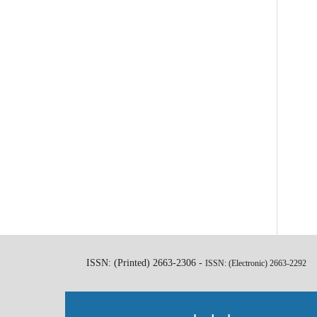
ISSN: (Printed) 2663-2306 -
ISSN: (Electronic)
2663-2292