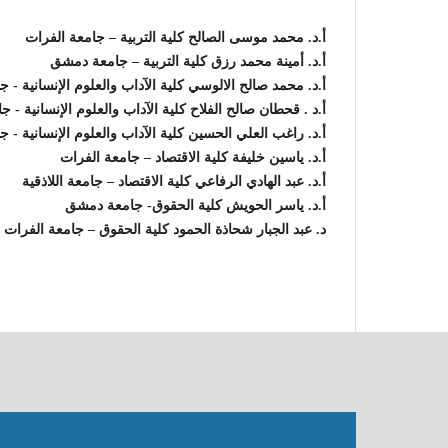
أ.د. محمد موسى الصالح كلية التربية – جامعة الفرات
أ.د. أمينة محمد رزق كلية التربية – جامعة دمشق
أ.د. محمد صالح الالوسي كلية الآداب والعلوم الإنسانية - 
أ.د . قحطان صالح الفلاح كلية الآداب والعلوم الإنسانية - ج
أ.د. راغب العلي الحسين كلية الآداب والعلوم الإنسانية - ج
أ.د. ياسين خليفة كلية الاقتصاد – جامعة الفرات
أ.د. عبد الهادي الرفاعي كلية الاقتصاد – جامعة اللاذقية
أ.د. ياسر الحويش كلية الحقوق- جامعة دمشق
د. عبد الجبار شحاذة الحمود كلية الحقوق – جامعة الفرات