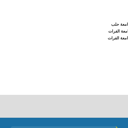
جامعة حلب
امعة الفرات
امعة الفرات