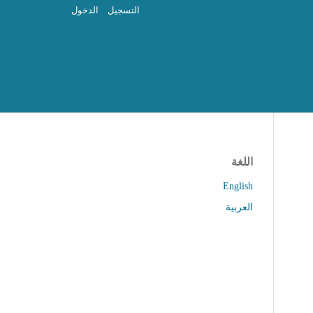
التسجيل
الدخول
اللغة
English
العربية