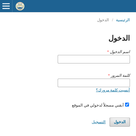
الرئيسية
/
الدخول
الدخول
اسم الدخول
*
كلمة المرور
*
أنسيت كلمة مرورك؟
أبقني مسجلاً لدخولي في الموقع
الدخول
التسجيل