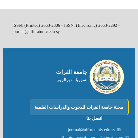
ISSN: (Printed) 2663-2306 - ISSN: (Electronic) 2663-2292 -
journal@alfuratuniv.edu.sy
جامعة الفرات
سوريا - ديرالزور
مجلة جامعة الفرات للبحوث والدراسات العلمية
اتصل بنا
📧 journal@alfuratuniv.edu.sy
📧 alfuratuniversityjournal@gmail.com