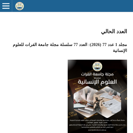
العدد الحالي
مجلد 1 عدد 77 (2026): العدد 77 سلسلة مجلة جامعة الفرات للعلوم
الإنسانية