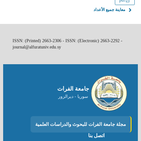
pdf
معاينة جميع الأعداد
ISSN: (Printed) 2663-2306 - ISSN: (Electronic) 2663-2292 -
journal@alfuratuniv.edu.sy
جامعة الفرات
سوريا - ديرالزور
مجلة جامعة الفرات للبحوث والدراسات العلمية
اتصل بنا