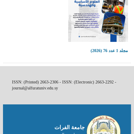
مجلد 1 عدد 76 (2026)
ISSN: (Printed) 2663-2306 - ISSN: (Electronic) 2663-2292 -
journal@alfuratuniv.edu.sy
جامعة الفرات