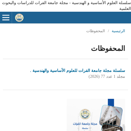
سلسلة العلوم الأساسية و الهندسية - مجلة جامعة الفرات للدراسات والبحوث
العلمية
الرئيسية
/
المحفوظات
المحفوظات
سلسلة مجلة جامعة الفرات للعلوم الأساسية والهندسية .
مجلد 1 عدد 77 (2026)