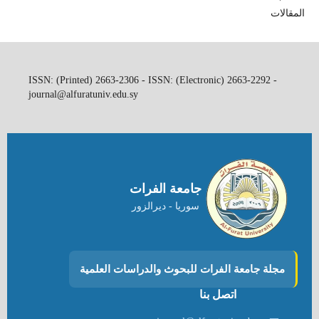
المقالات
ISSN: (Printed) 2663-2306 - ISSN: (Electronic) 2663-2292 -
journal@alfuratuniv.edu.sy
جامعة الفرات
سوريا - ديرالزور
مجلة جامعة الفرات للبحوث والدراسات العلمية
اتصل بنا