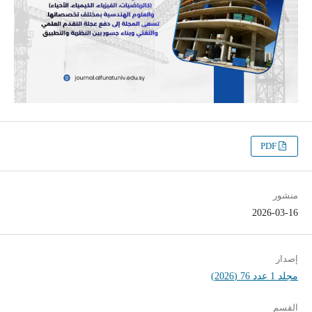
PDF
منشور
2026-03-16
إصدار
مجلد 1 عدد 76 (2026)
القسم