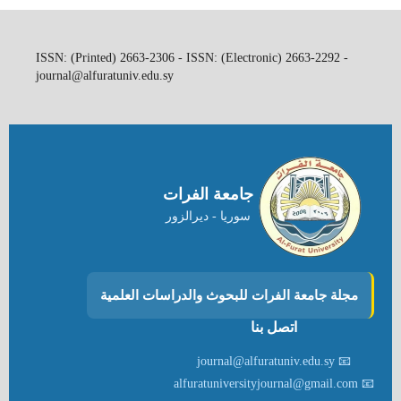
ISSN: (Printed) 2663-2306 - ISSN: (Electronic) 2663-2292 -
journal@alfuratuniv.edu.sy
جامعة الفرات
سوريا - ديرالزور
مجلة جامعة الفرات للبحوث والدراسات العلمية
اتصل بنا
📧 journal@alfuratuniv.edu.sy
📧 alfuratuniversityjournal@gmail.com