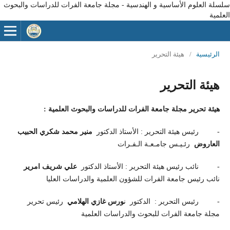
سلسلة العلوم الأساسية و الهندسية - مجلة جامعة الفرات للدراسات والبحوث
العلمية
الرئيسية
/
هيئة التحرير
هيئة التحرير
هيئة تحرير مجلة جامعة الفرات للدراسات والبحوث العلمية :
- رئيس هيئة التحرير : الأستاذ الدكتور
منير محمد شكري الحبيب
العاروض
رئـيـس جامـعـة الـفـرات
- نائب رئيس هيئة التحرير : الأستاذ الدكتور
علي شريف امرير
نائب رئيس جامعة الفرات للشؤون العلمية والدراسات العليا
- رئيس التحرير : الدكتور ن
ورس غازي الهلامي
رئيس تحرير
مجلة جامعة الفرات للبحوث والدراسات العلمية